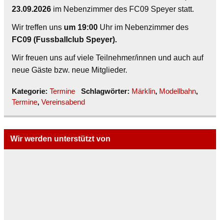
23.09.2026
im Nebenzimmer des FC09 Speyer statt.
Wir treffen uns
um 19:00
Uhr im Nebenzimmer des
FC09 (Fussballclub Speyer).
Wir freuen uns auf viele Teilnehmer/innen und auch auf
neue Gäste bzw. neue Mitglieder.
Kategorie:
Termine
Schlagwörter:
Märklin
,
Modellbahn
,
Termine
,
Vereinsabend
Wir werden unterstützt von