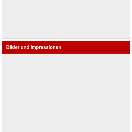
Bilder und Impressionen