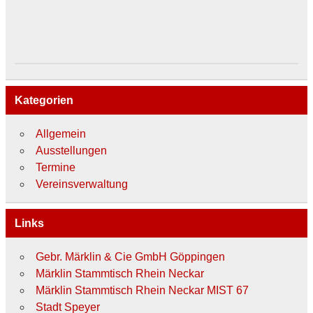
Kategorien
Allgemein
Ausstellungen
Termine
Vereinsverwaltung
Links
Gebr. Märklin & Cie GmbH Göppingen
Märklin Stammtisch Rhein Neckar
Märklin Stammtisch Rhein Neckar MIST 67
Stadt Speyer