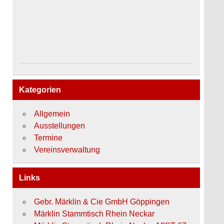
Kategorien
Allgemein
Ausstellungen
Termine
Vereinsverwaltung
Links
Gebr. Märklin & Cie GmbH Göppingen
Märklin Stammtisch Rhein Neckar