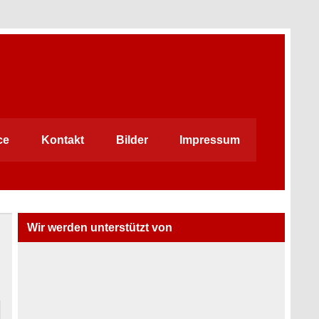
ce
Kontakt
Bilder
Impressum
Wir werden unterstützt von