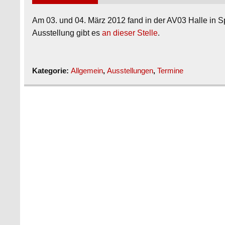
Am 03. und 04. März 2012 fand in der AV03 Halle in Sp
Ausstellung gibt es
an dieser Stelle
.
Kategorie:
Allgemein
,
Ausstellungen
,
Termine