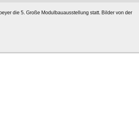
eyer die 5. Große Modulbauausstellung statt. Bilder von der