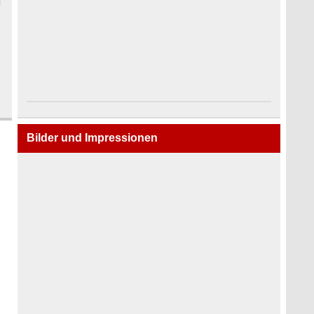
Bilder und Impressionen