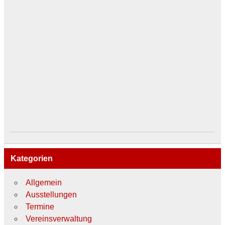
Kategorien
Allgemein
Ausstellungen
Termine
Vereinsverwaltung