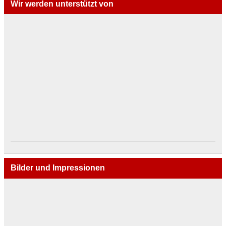
Wir werden unterstützt von
Bilder und Impressionen